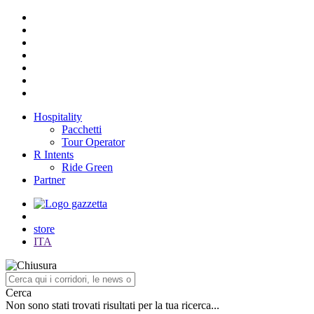
Hospitality
Pacchetti
Tour Operator
R Intents
Ride Green
Partner
store
ITA
Cerca
Non sono stati trovati risultati per la tua ricerca...