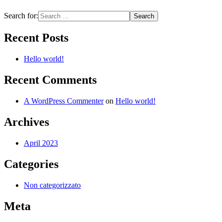
Search for:
Recent Posts
Hello world!
Recent Comments
A WordPress Commenter
on
Hello world!
Archives
April 2023
Categories
Non categorizzato
Meta