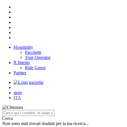
Hospitality
Pacchetti
Tour Operator
R Intents
Ride Green
Partner
store
ITA
Cerca
Non sono stati trovati risultati per la tua ricerca...