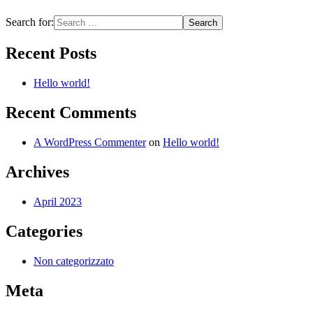
Search for:
Recent Posts
Hello world!
Recent Comments
A WordPress Commenter
on
Hello world!
Archives
April 2023
Categories
Non categorizzato
Meta