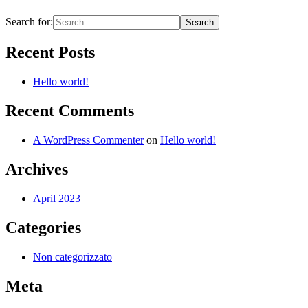
Search for:
Recent Posts
Hello world!
Recent Comments
A WordPress Commenter
on
Hello world!
Archives
April 2023
Categories
Non categorizzato
Meta