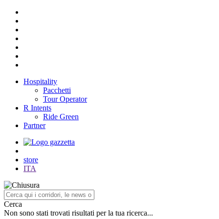
Hospitality
Pacchetti
Tour Operator
R Intents
Ride Green
Partner
store
ITA
Cerca
Non sono stati trovati risultati per la tua ricerca...