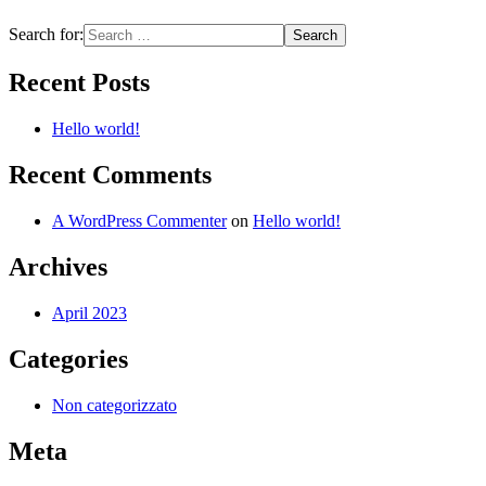
Search for:
Recent Posts
Hello world!
Recent Comments
A WordPress Commenter
on
Hello world!
Archives
April 2023
Categories
Non categorizzato
Meta