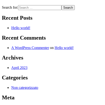
Search for:
Recent Posts
Hello world!
Recent Comments
A WordPress Commenter
on
Hello world!
Archives
April 2023
Categories
Non categorizzato
Meta