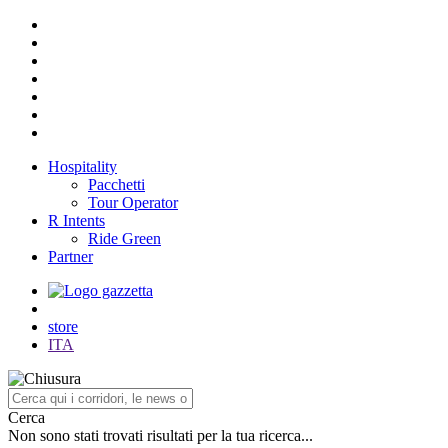
Hospitality
Pacchetti
Tour Operator
R Intents
Ride Green
Partner
store
ITA
Cerca
Non sono stati trovati risultati per la tua ricerca...