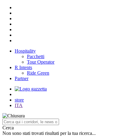
Hospitality
Pacchetti
Tour Operator
R Intents
Ride Green
Partner
store
ITA
Cerca
Non sono stati trovati risultati per la tua ricerca...