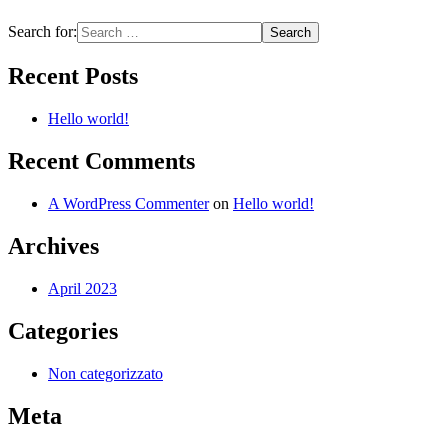
Search for:
Recent Posts
Hello world!
Recent Comments
A WordPress Commenter
on
Hello world!
Archives
April 2023
Categories
Non categorizzato
Meta