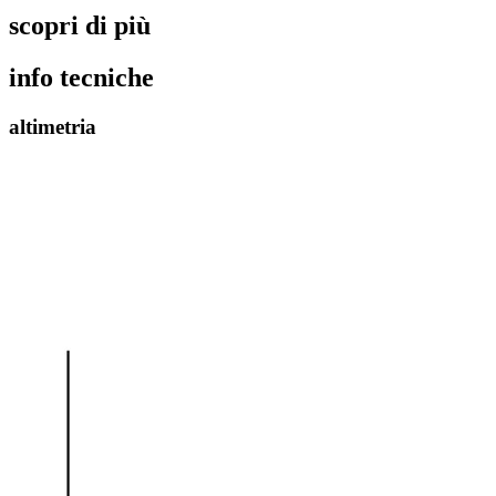
scopri di più
info tecniche
altimetria