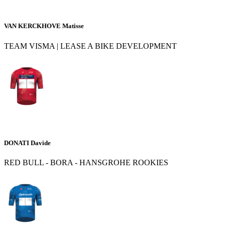
VAN KERCKHOVE Matisse
TEAM VISMA | LEASE A BIKE DEVELOPMENT
DONATI Davide
RED BULL - BORA - HANSGROHE ROOKIES