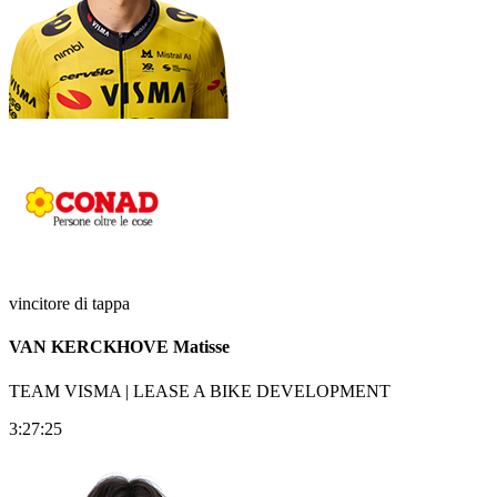
vincitore di tappa
VAN KERCKHOVE Matisse
TEAM VISMA | LEASE A BIKE DEVELOPMENT
3:27:25