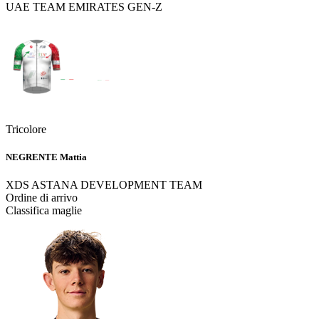
UAE TEAM EMIRATES GEN-Z
Tricolore
NEGRENTE Mattia
XDS ASTANA DEVELOPMENT TEAM
Ordine di arrivo
Classifica maglie