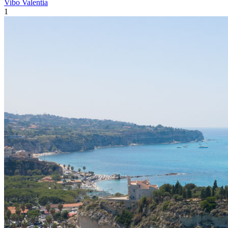
Vibo Valentia
1