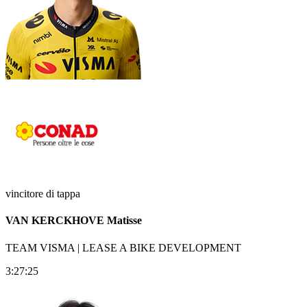
vincitore di tappa
VAN KERCKHOVE Matisse
TEAM VISMA | LEASE A BIKE DEVELOPMENT
3:27:25