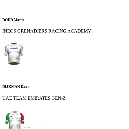
DODD Mattie
INEOS GRENADIERS RACING ACADEMY
DIJKMAN Daan
UAE TEAM EMIRATES GEN-Z