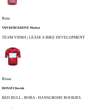
Rosa
VAN KERCKHOVE Matisse
TEAM VISMA | LEASE A BIKE DEVELOPMENT
Rossa
DONATI Davide
RED BULL - BORA - HANSGROHE ROOKIES