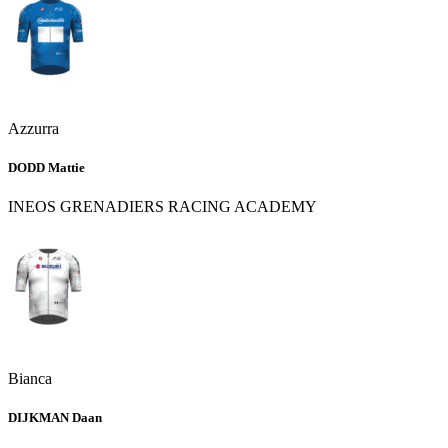
Azzurra
DODD Mattie
INEOS GRENADIERS RACING ACADEMY
Bianca
DIJKMAN Daan