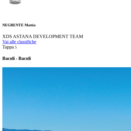
NEGRENTE Mattia
XDS ASTANA DEVELOPMENT TEAM
Vai alle classifiche
Tappa
5
Bacoli - Bacoli