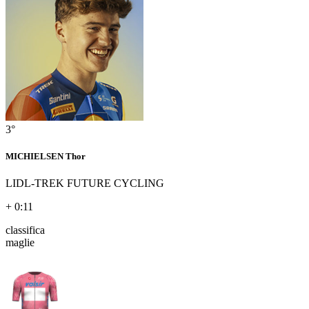
3°
MICHIELSEN Thor
LIDL-TREK FUTURE CYCLING
+ 0:11
classifica
maglie