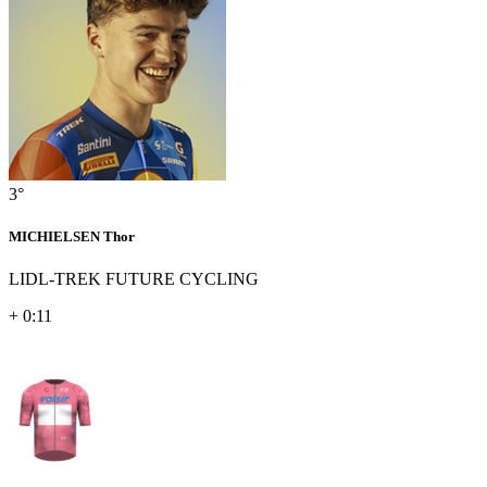
3°
MICHIELSEN Thor
LIDL-TREK FUTURE CYCLING
+ 0:11