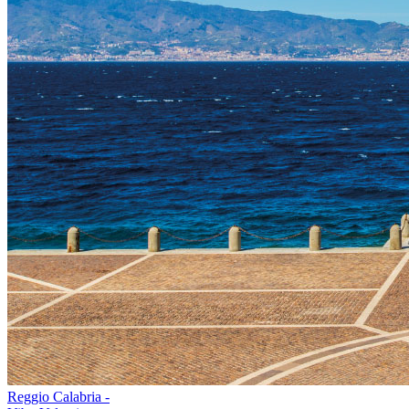
Reggio Calabria -