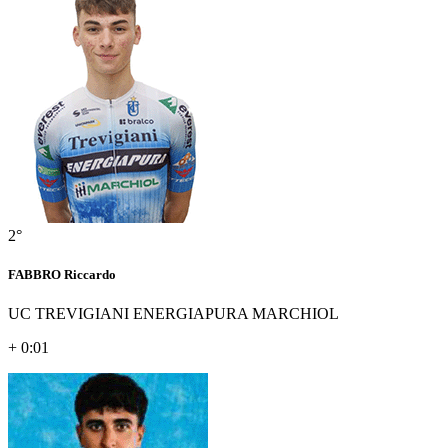
2°
FABBRO Riccardo
UC TREVIGIANI ENERGIAPURA MARCHIOL
+ 0:01