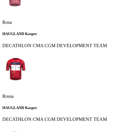
Rosa
HAUGLAND Kasper
DECATHLON CMA CGM DEVELOPMENT TEAM
Rossa
HAUGLAND Kasper
DECATHLON CMA CGM DEVELOPMENT TEAM