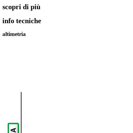
scopri di più
info tecniche
altimetria