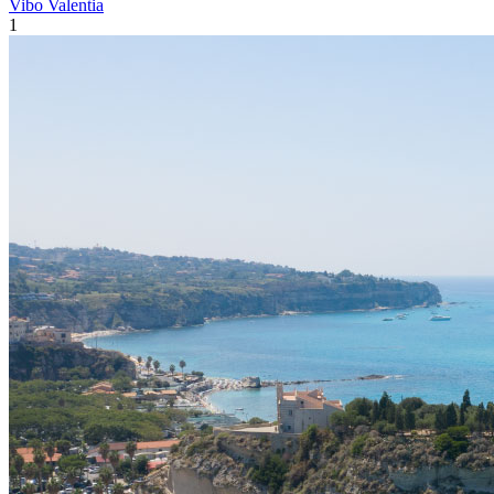
Vibo Valentia
1