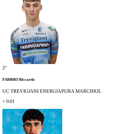
2°
FABBRO Riccardo
UC TREVIGIANI ENERGIAPURA MARCHIOL
+ 0:01