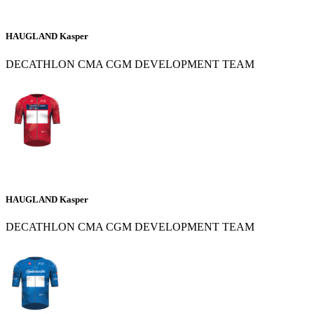
HAUGLAND Kasper
DECATHLON CMA CGM DEVELOPMENT TEAM
HAUGLAND Kasper
DECATHLON CMA CGM DEVELOPMENT TEAM