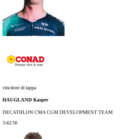
vincitore di tappa
HAUGLAND Kasper
DECATHLON CMA CGM DEVELOPMENT TEAM
3:42:50