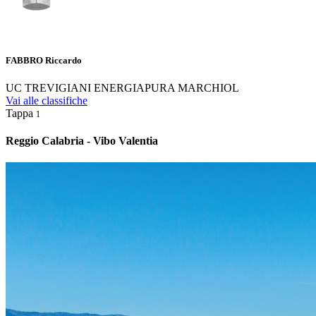
FABBRO Riccardo
UC TREVIGIANI ENERGIAPURA MARCHIOL
Vai alle classifiche
Tappa
1
Reggio Calabria - Vibo Valentia