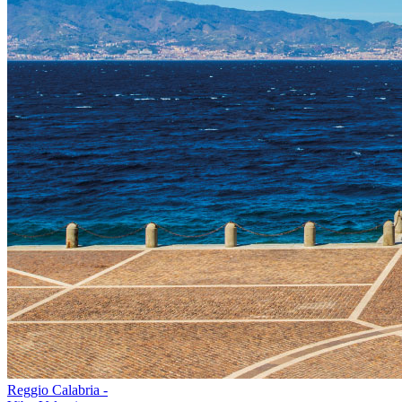
Reggio Calabria -