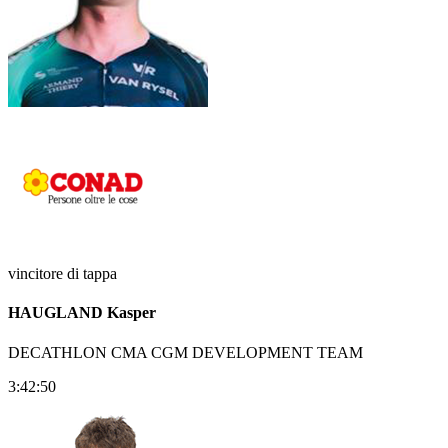
vincitore di tappa
HAUGLAND Kasper
DECATHLON CMA CGM DEVELOPMENT TEAM
3:42:50