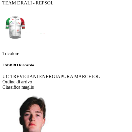
TEAM DRALI - REPSOL
Tricolore
FABBRO Riccardo
UC TREVIGIANI ENERGIAPURA MARCHIOL
Ordine di arrivo
Classifica maglie