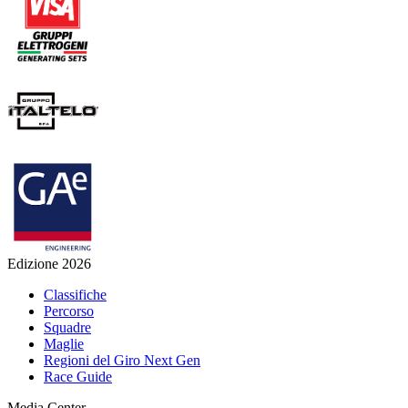
Edizione 2026
Classifiche
Percorso
Squadre
Maglie
Regioni del Giro Next Gen
Race Guide
Media Center