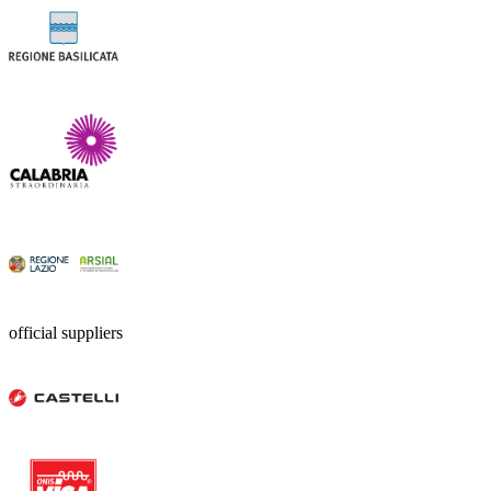
official suppliers