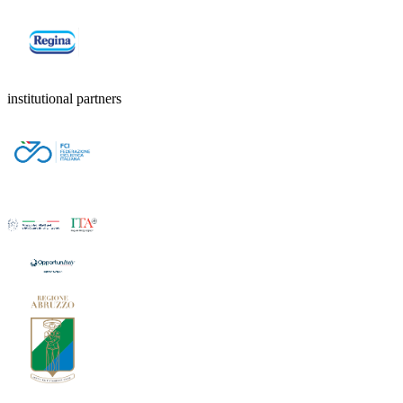
institutional partners