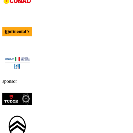
sponsor