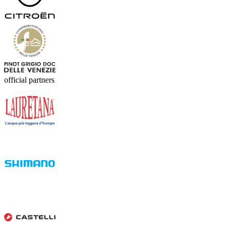
official partners